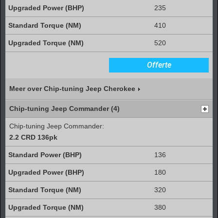
235
410
520
Offerte
Meer over Chip-tuning Jeep Cherokee
Chip-tuning Jeep Commander (4)
Chip-tuning Jeep Commander:
2.2 CRD 136pk
136
180
320
380