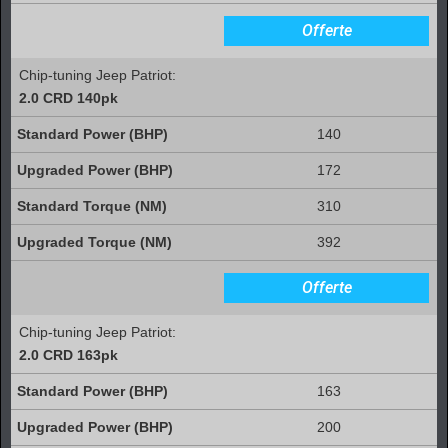
Offerte
Chip-tuning Jeep Patriot:
2.0 CRD 140pk
140
172
310
392
Offerte
Chip-tuning Jeep Patriot:
2.0 CRD 163pk
163
200