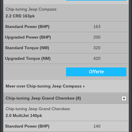
Chip-tuning Jeep Compass:
2.2 CRD 163pk
163
200
320
420
Offerte
Meer over Chip-tuning Jeep Compass
Chip-tuning Jeep Grand Cherokee (8)
Chip-tuning Jeep Grand Cherokee:
2.0 MultiJet 140pk
140