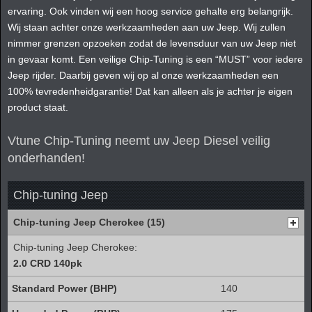
ervaring. Ook vinden wij een hoog service gehalte erg belangrijk.
Wij staan achter onze werkzaamheden aan uw Jeep. Wij zullen
nimmer grenzen opzoeken zodat de levensduur van uw Jeep niet
in gevaar komt. Een veilige Chip-Tuning is een “MUST” voor iedere
Jeep rijder. Daarbij geven wij op al onze werkzaamheden een
100% tevredenheidgarantie! Dat kan alleen als je achter je eigen
product staat.
Vtune Chip-Tuning neemt uw Jeep Diesel veilig
onderhanden!
Chip-tuning Jeep
Chip-tuning Jeep Cherokee (15)
Chip-tuning Jeep Cherokee:
2.0 CRD 140pk
140