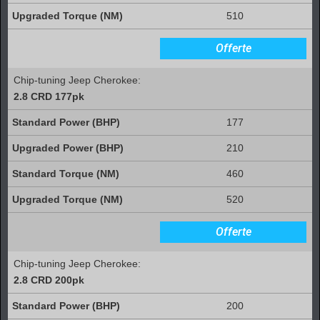
510
Offerte
Chip-tuning Jeep Cherokee:
2.8 CRD 177pk
177
210
460
520
Offerte
Chip-tuning Jeep Cherokee:
2.8 CRD 200pk
200