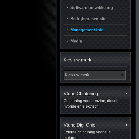
Software ontwikkeling
Bedrijfspresentatie
Management info
Media
Kies uw merk
Vtune Chiptuning
Chiptuning voor benzine, diesel,
hybride en elektrisch
Vtune Digi-Chip
Externe chiptuning voor alle
motoren