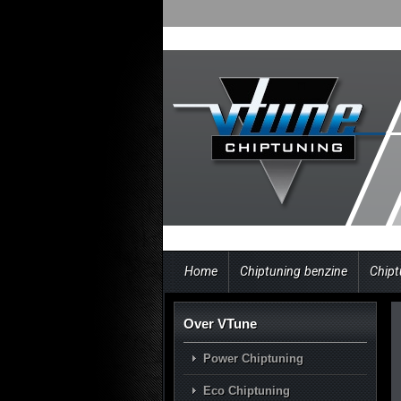
Home
Chiptuning benzine
Chipt
Over VTune
Power Chiptuning
Eco Chiptuning