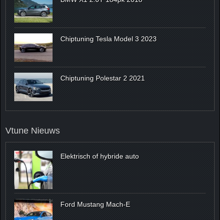
Chiptuning Tesla Model 3 2023
Chiptuning Polestar 2 2021
Vtune Nieuws
Elektrisch of hybride auto
Ford Mustang Mach-E