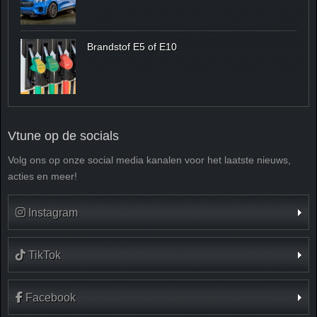
Brandstof E5 of E10
Vtune op de socials
Volg ons op onze social media kanalen voor het laatste nieuws,
acties en meer!
Instagram
TikTok
Facebook