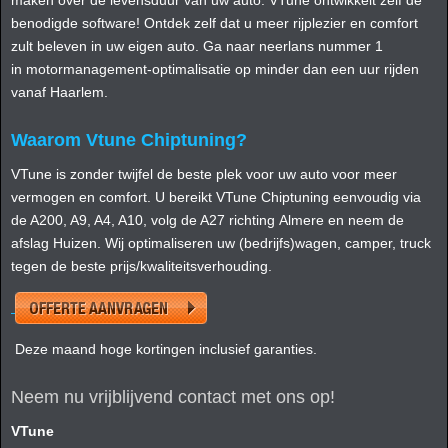
benodigde software! Ontdek zelf dat u meer rijplezier en comfort
zult beleven in uw eigen auto. Ga naar neerlans nummer 1
in motormanagement-optimalisatie op minder dan een uur rijden
vanaf Haarlem.
Waarom Vtune Chiptuning?
VTune is zonder twijfel de beste plek voor uw auto voor meer
vermogen en comfort. U bereikt VTune Chiptuning eenvoudig via
de A200, A9, A4, A10, volg de A27 richting Almere en neem de
afslag Huizen. Wij optimaliseren uw (bedrijfs)wagen, camper, truck
tegen de beste prijs/kwaliteitsverhouding.
Deze maand hoge kortingen inclusief garanties.
Neem nu vrijblijvend contact met ons op!
VTune