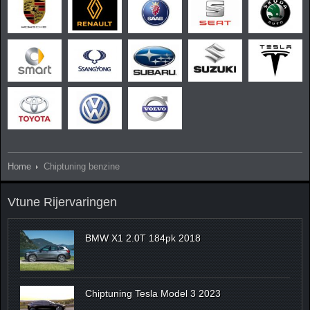
Home
Chiptuning benzine
Vtune Rijervaringen
BMW X1 2.0T 184pk 2018
Chiptuning Tesla Model 3 2023