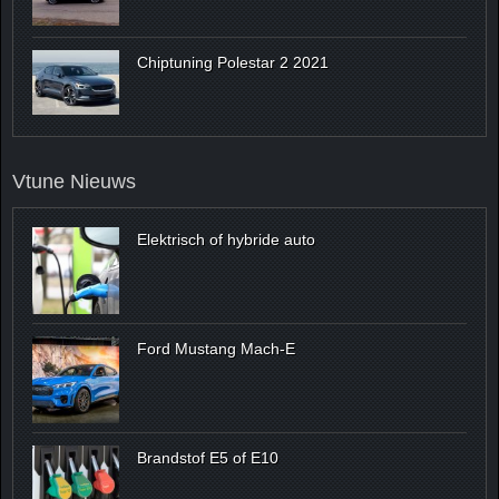
Chiptuning Polestar 2 2021
Vtune Nieuws
Elektrisch of hybride auto
Ford Mustang Mach-E
Brandstof E5 of E10