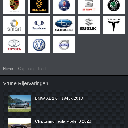
Home
Chiptuning diesel
Vtune Rijervaringen
BMW X1 2.0T 184pk 2018
Chiptuning Tesla Model 3 2023