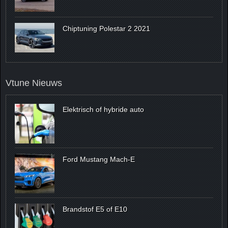
Chiptuning Polestar 2 2021
Vtune Nieuws
Elektrisch of hybride auto
Ford Mustang Mach-E
Brandstof E5 of E10