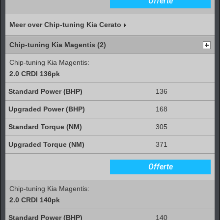
Offerte
Meer over Chip-tuning Kia Cerato
Chip-tuning Kia Magentis (2)
Chip-tuning Kia Magentis:
2.0 CRDI 136pk
136
168
305
371
Offerte
Chip-tuning Kia Magentis:
2.0 CRDI 140pk
140