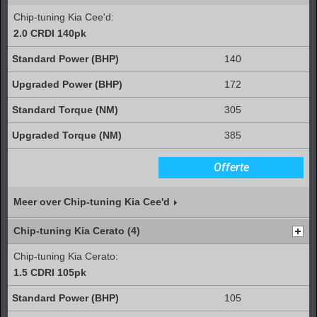
Chip-tuning Kia Cee'd:
2.0 CRDI 140pk
140
172
305
385
Offerte
Meer over Chip-tuning Kia Cee'd
Chip-tuning Kia Cerato (4)
Chip-tuning Kia Cerato:
1.5 CDRI 105pk
105