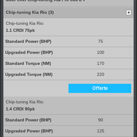
Chip-tuning Kia Rio (3)
Chip-tuning Kia Rio:
1.1 CRDI 75pk
75
100
170
220
Offerte
Chip-tuning Kia Rio:
1.4 CRDI 90pk
90
125