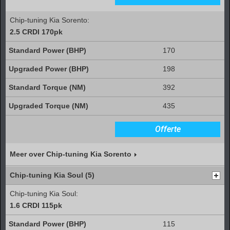
Chip-tuning Kia Sorento:
2.5 CRDI 170pk
170
198
392
435
Offerte
Meer over Chip-tuning Kia Sorento
Chip-tuning Kia Soul (5)
Chip-tuning Kia Soul:
1.6 CRDI 115pk
115