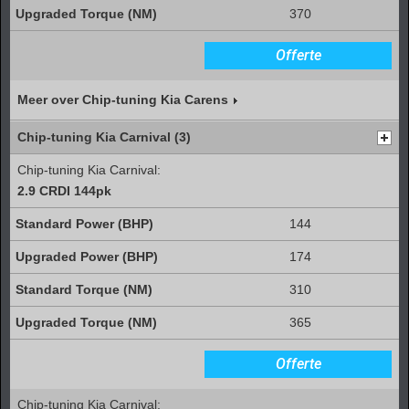
370
Offerte
Meer over Chip-tuning Kia Carens
Chip-tuning Kia Carnival (3)
Chip-tuning Kia Carnival:
2.9 CRDI 144pk
144
174
310
365
Offerte
Chip-tuning Kia Carnival: