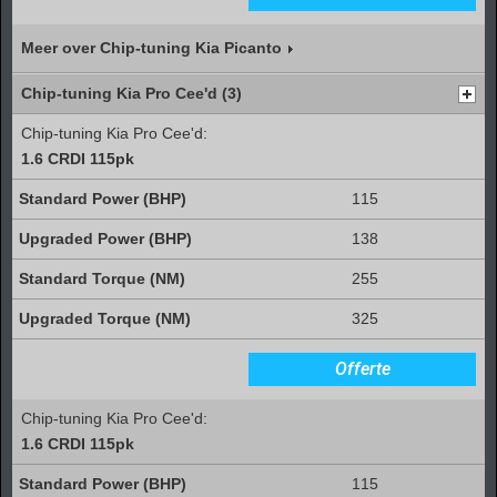
Meer over Chip-tuning Kia Picanto
Chip-tuning Kia Pro Cee'd (3)
Chip-tuning Kia Pro Cee'd:
1.6 CRDI 115pk
115
138
255
325
Offerte
Chip-tuning Kia Pro Cee'd:
1.6 CRDI 115pk
115