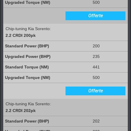
500
Offerte
Chip-tuning Kia Sorento:
2.2 CRDI 200pk
200
235
441
500
Offerte
Chip-tuning Kia Sorento:
2.2 CRDI 202pk
202