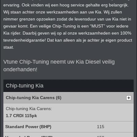
ervaring. Ook vinden wij een hoog service gehalte erg belangrijk.
Wij staan achter onze werkzaamheden aan uw Kia. Wij zullen
nimmer grenzen opzoeken zodat de levensduur van uw Kia niet in
gevaar komt. Een veilige Chip-Tuning is een “MUST” voor iedere
Kia rijder. Daarbij geven wij op al onze werkzaamheden een 100%
tevredenheidgarantie! Dat kan alleen als je achter je eigen product
staat.
Vtune Chip-Tuning neemt uw Kia Diesel veilig
onderhanden!
Chip-tuning Kia
Chip-tuning Kia Carens (6)
Chip-tuning Kia Carens:
1.7 CRDI 115pk
115