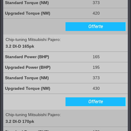
373
420
Offerte
Chip-tuning Mitsubishi Pajero:
3.2 DI-D 165pk
165
195
373
430
Offerte
Chip-tuning Mitsubishi Pajero:
3.2 DI-D 170pk