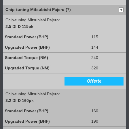
Chip-tuning Mitsubishi Pajero (7)
Chip-tuning Mitsubishi Pajero:
2.5 DI-D 115pk
115
144
240
320
Offerte
Chip-tuning Mitsubishi Pajero:
3.2 DI-D 160pk
160
190