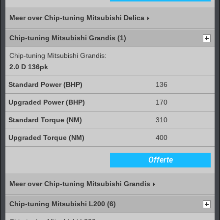
Meer over Chip-tuning Mitsubishi Delica
Chip-tuning Mitsubishi Grandis (1)
Chip-tuning Mitsubishi Grandis:
2.0 D 136pk
136
170
310
400
Offerte
Meer over Chip-tuning Mitsubishi Grandis
Chip-tuning Mitsubishi L200 (6)