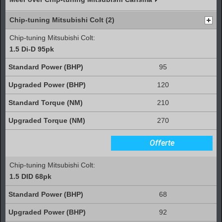
Chip-tuning Mitsubishi Colt (2)
Chip-tuning Mitsubishi Colt:
1.5 Di-D 95pk
95
120
210
270
Offerte
Chip-tuning Mitsubishi Colt:
1.5 DID 68pk
68
92