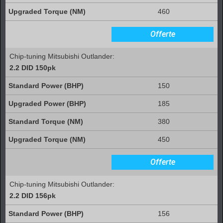
460
Offerte
Chip-tuning Mitsubishi Outlander:
2.2 DID 150pk
150
185
380
450
Offerte
Chip-tuning Mitsubishi Outlander:
2.2 DID 156pk
156