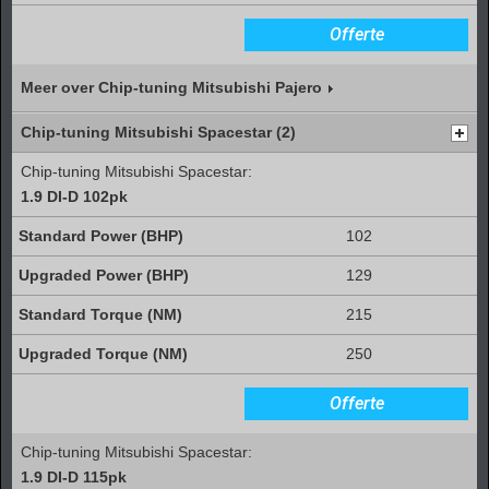
Offerte
Meer over Chip-tuning Mitsubishi Pajero
Chip-tuning Mitsubishi Spacestar (2)
Chip-tuning Mitsubishi Spacestar:
1.9 DI-D 102pk
102
129
215
250
Offerte
Chip-tuning Mitsubishi Spacestar:
1.9 DI-D 115pk