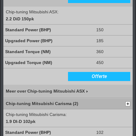
Chip-tuning Mitsubishi ASX:
2.2 DiD 150pk
150
185
360
450
Offerte
Meer over Chip-tuning Mitsubishi ASX
Chip-tuning Mitsubishi Carisma (2)
Chip-tuning Mitsubishi Carisma:
1.9 DI-D 102pk
102