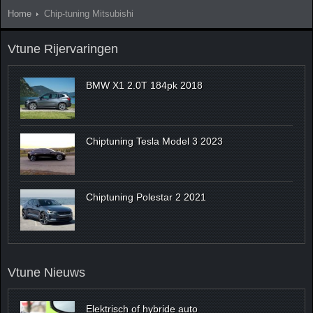
Home
Chip-tuning Mitsubishi
Vtune Rijervaringen
BMW X1 2.0T 184pk 2018
Chiptuning Tesla Model 3 2023
Chiptuning Polestar 2 2021
Vtune Nieuws
Elektrisch of hybride auto