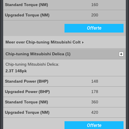
160
200
Offerte
Meer over Chip-tuning Mitsubishi Colt
Chip-tuning Mitsubishi Delica (1)
Chip-tuning Mitsubishi Delica:
2.3T 148pk
148
178
360
420
Offerte