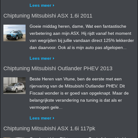
Lees meer
Chiptuning Mitsubishi ASX 1.6i 2011
Goeie middag heren, dame, Wat een fantastische
verbetering aan mijn ASX. Hij rijdt vanaf het moment
van wegrijden bij jullie vandaan direct 125% lekkerder
dan daarvoor. Ook al is mijn auto pas afgelopen...
Lees meer
Chiptuning Mitsubishi Outlander PHEV 2013
Beste Heren van Vtune, ben de eerste met een
rijervaring van de Mitsubishi Outlander PHEV. Dit
Fiscaal wonder is er goed van opgeknapt. Maar de
belangrijkste verandering na tuning is dat als er
vermogen gele...
Lees meer
Chiptuning Mitsubishi ASX 1.6i 117pk