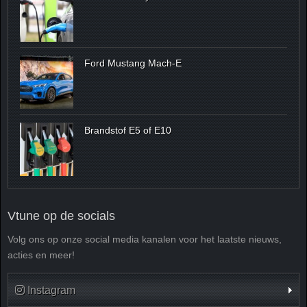
Ford Mustang Mach-E
Brandstof E5 of E10
Vtune op de socials
Volg ons op onze social media kanalen voor het laatste nieuws,
acties en meer!
Instagram