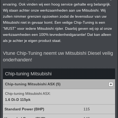
ervaring. Ook vinden wij een hoog service gehalte erg belangrijk.
Wij staan achter onze werkzaamheden aan uw Mitsubishi. Wij
zullen nimmer grenzen opzoeken zodat de levensduur van uw
Mitsubishi niet in gevaar komt. Een veilige Chip-Tuning is een
“MUST” voor iedere Mitsubishi rijder. Daarbij geven wij op al onze
werkzaamheden een 100% tevredenheidgarantie! Dat kan alleen
als je achter je eigen product staat.
Vtune Chip-Tuning neemt uw Mitsubishi Diesel veilig
onderhanden!
Chip-tuning Mitsubishi
Chip-tuning Mitsubishi ASX (5)
Chip-tuning Mitsubishi ASX:
1.6 Di-D 115pk
115