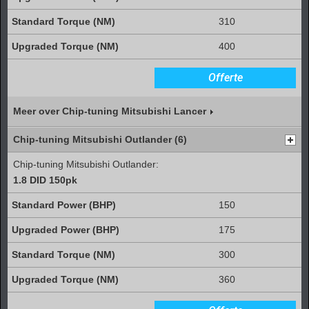
310
400
Offerte
Meer over Chip-tuning Mitsubishi Lancer
Chip-tuning Mitsubishi Outlander (6)
Chip-tuning Mitsubishi Outlander:
1.8 DID 150pk
150
175
300
360