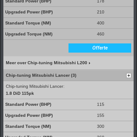
178
210
400
460
Offerte
Meer over Chip-tuning Mitsubishi L200
Chip-tuning Mitsubishi Lancer (3)
Chip-tuning Mitsubishi Lancer:
1.8 DiD 115pk
115
155
300