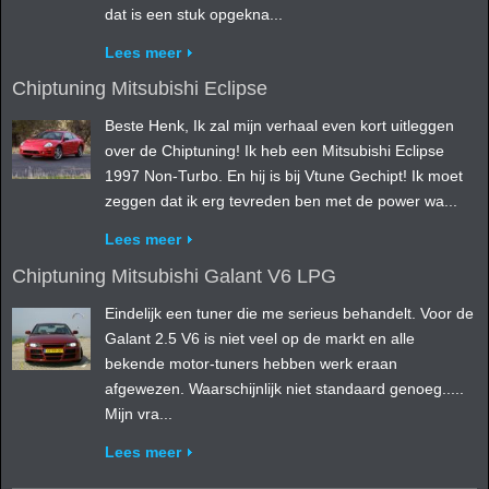
dat is een stuk opgekna...
Lees meer
Chiptuning Mitsubishi Eclipse
Beste Henk, Ik zal mijn verhaal even kort uitleggen
over de Chiptuning! Ik heb een Mitsubishi Eclipse
1997 Non-Turbo. En hij is bij Vtune Gechipt! Ik moet
zeggen dat ik erg tevreden ben met de power wa...
Lees meer
Chiptuning Mitsubishi Galant V6 LPG
Eindelijk een tuner die me serieus behandelt. Voor de
Galant 2.5 V6 is niet veel op de markt en alle
bekende motor-tuners hebben werk eraan
afgewezen. Waarschijnlijk niet standaard genoeg.....
Mijn vra...
Lees meer