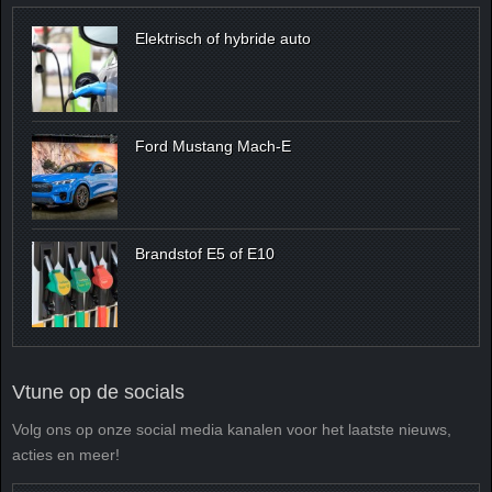
Elektrisch of hybride auto
Ford Mustang Mach-E
Brandstof E5 of E10
Vtune op de socials
Volg ons op onze social media kanalen voor het laatste nieuws,
acties en meer!