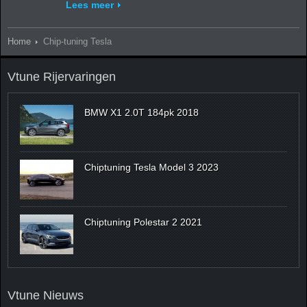
Lees meer
Home
Chip-tuning Tesla
Vtune Rijervaringen
BMW X1 2.0T 184pk 2018
Chiptuning Tesla Model 3 2023
Chiptuning Polestar 2 2021
Vtune Nieuws