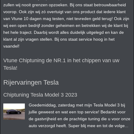
zullen wij nooit grenzen opzoeken. Bij ons staat betrouwbaarheid
voorop. Ook zijn wij zó overtuigt van ons product dat iedere klant
van Vtune 10 dagen mag testen, niet tevreden geld terug! Ook zijn
wij een open bedrijf zonder geheimen en betrekken wij de klant bij
het hele traject. Daarbij wordt alles duidelijk uitgelegd en kan de
klant al zijn vragen stellen. Bij ons staat service hoog in het
vaandel!
Vtune Chiptuning de NR.1 in het chippen van uw
Tesla!
Rijervaringen Tesla
Chiptuning Tesla Model 3 2023
Goedemiddag, zaterdag met mijn Tesla Model 3 bij
jullie geweest en wat een top service! Bedankt voor
de gastvrijheid en de prachtige tuning die u voor onze
auto verzorgd heeft. Super blij mee en tot de volge...