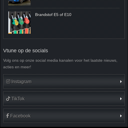
Brandstof E5 of E10
Vtune op de socials
Volg ons op onze social media kanalen voor het laatste nieuws,
acties en meer!
Instagram
TikTok
Facebook