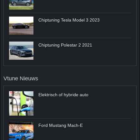
Chiptuning Tesla Model 3 2023
Chiptuning Polestar 2 2021
Vtune Nieuws
Elektrisch of hybride auto
Ford Mustang Mach-E