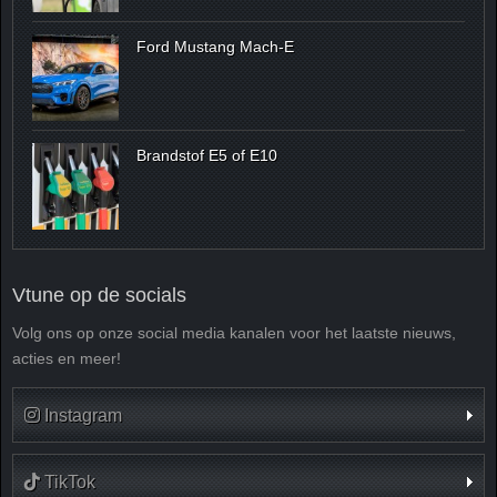
Ford Mustang Mach-E
Brandstof E5 of E10
Vtune op de socials
Volg ons op onze social media kanalen voor het laatste nieuws,
acties en meer!
Instagram
TikTok