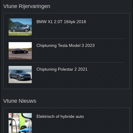
Vtune Rijervaringen
BMW X1 2.0T 184pk 2018
Chiptuning Tesla Model 3 2023
Chiptuning Polestar 2 2021
Vtune Nieuws
Elektrisch of hybride auto