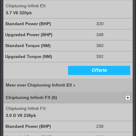
Chiptuning Infiniti EX:
3.7 V6 320pk
320
348
360
392
Offerte
Meer over Chiptuning Infiniti EX
Chiptuning Infiniti FX (6)
Chiptuning Infiniti FX:
3.0 D V6 238pk
238