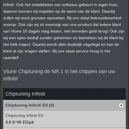
Infiniti. Ook het ontwikkelen van software gebeurt in eigen huis,
daarom kunnen wij inspelen op de wens van de klant. Daarbij
zullen wij nooit grenzen opzoeken. Bij ons staat betrouwbaarheid
voorop. Ook zijn wij zó overtuigt van ons product dat iedere klant
van Vtune 10 dagen mag testen, niet tevreden geld terug! Ook zijn
wij een open bedrijf zonder geheimen en betrekken wij de klant bij
het hele traject. Daarbij wordt alles duidelijk uitgelegd en kan de
klant al zijn vragen stellen. Bij ons staat service hoog in het
vaandel!
Vtune Chiptuning de NR.1 in het chippen van uw
Infiniti!
Chiptuning Infiniti
Chiptuning Infiniti EX (3)
Chiptuning Infiniti EX:
3.0 D V6 211pk