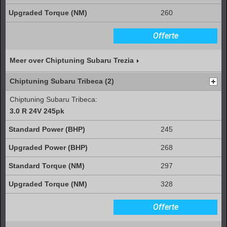
260
Offerte
Meer over Chiptuning Subaru Trezia
Chiptuning Subaru Tribeca (2)
Chiptuning Subaru Tribeca:
3.0 R 24V 245pk
245
268
297
328
Offerte