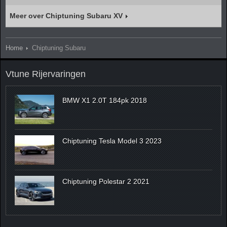
Meer over Chiptuning Subaru XV
Home
Chiptuning Subaru
Vtune Rijervaringen
BMW X1 2.0T 184pk 2018
Chiptuning Tesla Model 3 2023
Chiptuning Polestar 2 2021