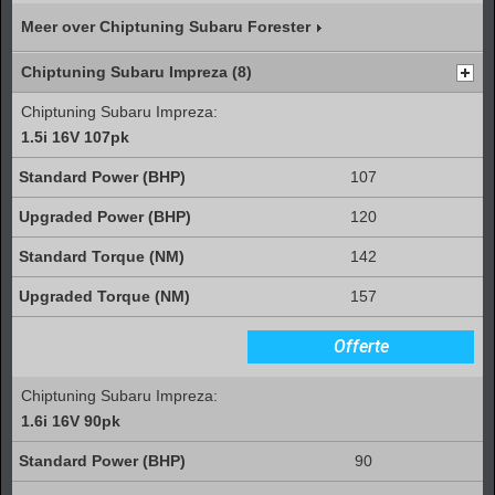
Meer over Chiptuning Subaru Forester
Chiptuning Subaru Impreza (8)
Chiptuning Subaru Impreza:
1.5i 16V 107pk
107
120
142
157
Offerte
Chiptuning Subaru Impreza:
1.6i 16V 90pk
90