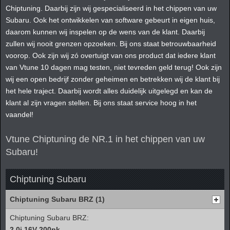
Chiptuning. Daarbij zijn wij gespecialiseerd in het chippen van uw
Subaru. Ook het ontwikkelen van software gebeurt in eigen huis,
daarom kunnen wij inspelen op de wens van de klant. Daarbij
zullen wij nooit grenzen opzoeken. Bij ons staat betrouwbaarheid
voorop. Ook zijn wij zó overtuigt van ons product dat iedere klant
van Vtune 10 dagen mag testen, niet tevreden geld terug! Ook zijn
wij een open bedrijf zonder geheimen en betrekken wij de klant bij
het hele traject. Daarbij wordt alles duidelijk uitgelegd en kan de
klant al zijn vragen stellen. Bij ons staat service hoog in het
vaandel!
Vtune Chiptuning de NR.1 in het chippen van uw
Subaru!
Chiptuning Subaru
Chiptuning Subaru BRZ (1)
Chiptuning Subaru BRZ:
2.0i 16V 200pk