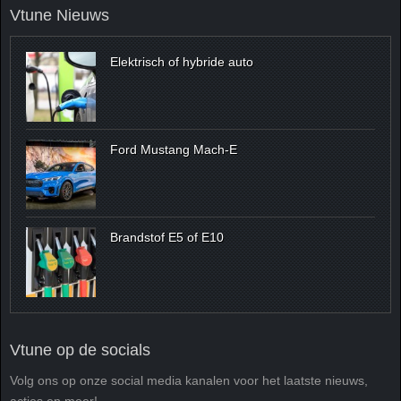
Vtune Nieuws
Elektrisch of hybride auto
Ford Mustang Mach-E
Brandstof E5 of E10
Vtune op de socials
Volg ons op onze social media kanalen voor het laatste nieuws,
acties en meer!