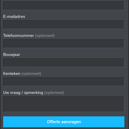
E-mailadres
Telefoonnummer
(optioneel)
Bouwjaar
Kenteken
(optioneel)
Uw vraag / opmerking
(optioneel)