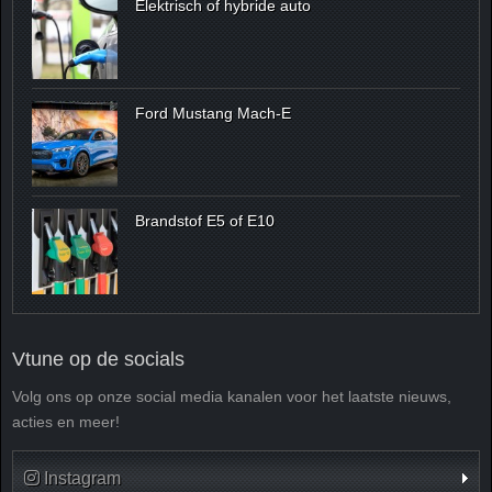
Elektrisch of hybride auto
Ford Mustang Mach-E
Brandstof E5 of E10
Vtune op de socials
Volg ons op onze social media kanalen voor het laatste nieuws,
acties en meer!
Instagram