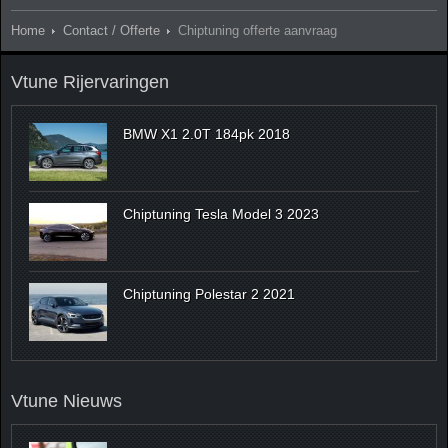
Home
Contact / Offerte
Chiptuning offerte aanvraag
Vtune Rijervaringen
BMW X1 2.0T 184pk 2018
Chiptuning Tesla Model 3 2023
Chiptuning Polestar 2 2021
Vtune Nieuws