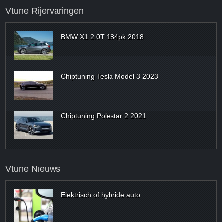
Vtune Rijervaringen
BMW X1 2.0T 184pk 2018
Chiptuning Tesla Model 3 2023
Chiptuning Polestar 2 2021
Vtune Nieuws
Elektrisch of hybride auto