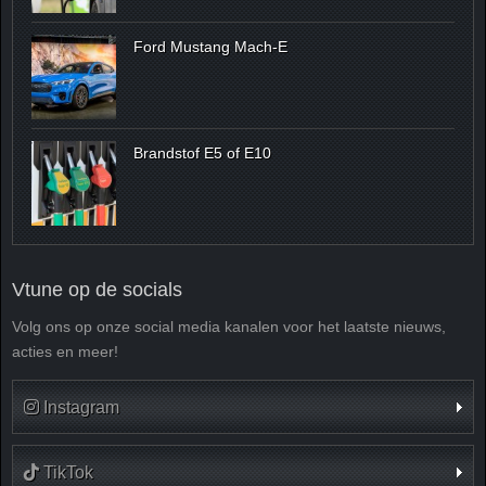
Ford Mustang Mach-E
Brandstof E5 of E10
Vtune op de socials
Volg ons op onze social media kanalen voor het laatste nieuws,
acties en meer!
Instagram
TikTok