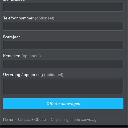
Telefoonnummer
(optioneel)
Bouwjaar
Kenteken
(optioneel)
Uw vraag / opmerking
(optioneel)
Home
Contact / Offerte
Chiptuning offerte aanvraag