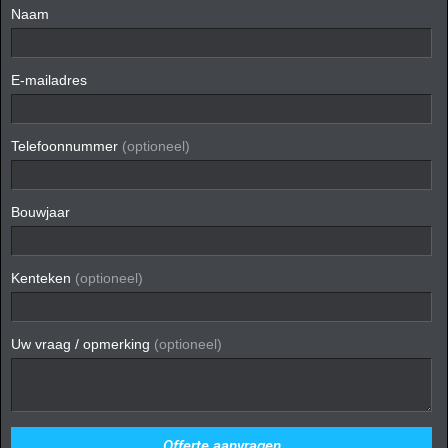
Naam
E-mailadres
Telefoonnummer
(optioneel)
Bouwjaar
Kenteken
(optioneel)
Uw vraag / opmerking
(optioneel)