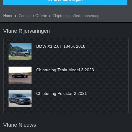
Home
Contact / Offerte
Chiptuning offerte aanvraag
Vtune Rijervaringen
BMW X1 2.0T 184pk 2018
Chiptuning Tesla Model 3 2023
Chiptuning Polestar 2 2021
Vtune Nieuws