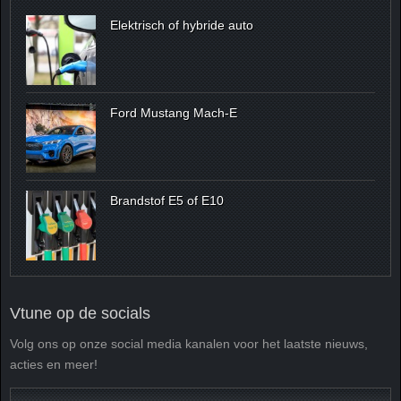
Elektrisch of hybride auto
Ford Mustang Mach-E
Brandstof E5 of E10
Vtune op de socials
Volg ons op onze social media kanalen voor het laatste nieuws,
acties en meer!