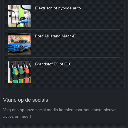
Elektrisch of hybride auto
Ford Mustang Mach-E
Brandstof E5 of E10
Vtune op de socials
Volg ons op onze social media kanalen voor het laatste nieuws,
acties en meer!