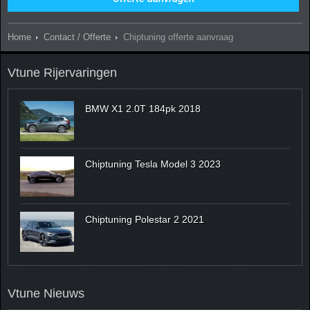
Home
Contact / Offerte
Chiptuning offerte aanvraag
Vtune Rijervaringen
BMW X1 2.0T 184pk 2018
Chiptuning Tesla Model 3 2023
Chiptuning Polestar 2 2021
Vtune Nieuws