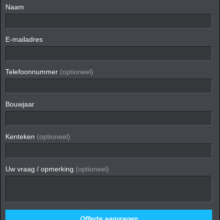
Naam
E-mailadres
Telefoonnummer
(optioneel)
Bouwjaar
Kenteken
(optioneel)
Uw vraag / opmerking
(optioneel)