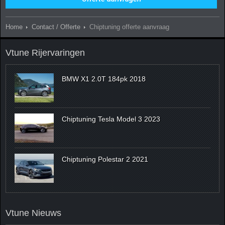
Home
Contact / Offerte
Chiptuning offerte aanvraag
Vtune Rijervaringen
BMW X1 2.0T 184pk 2018
Chiptuning Tesla Model 3 2023
Chiptuning Polestar 2 2021
Vtune Nieuws