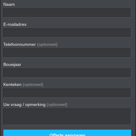
Naam
E-mailadres
Telefoonnummer
(optioneel)
Bouwjaar
Kenteken
(optioneel)
Uw vraag / opmerking
(optioneel)