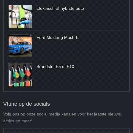
Elektrisch of hybride auto
Ford Mustang Mach-E
Brandstof E5 of E10
Vtune op de socials
Volg ons op onze social media kanalen voor het laatste nieuws,
acties en meer!