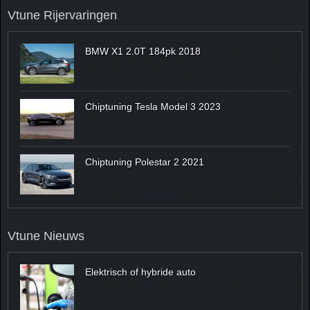
Vtune Rijervaringen
BMW X1 2.0T 184pk 2018
Chiptuning Tesla Model 3 2023
Chiptuning Polestar 2 2021
Vtune Nieuws
Elektrisch of hybride auto