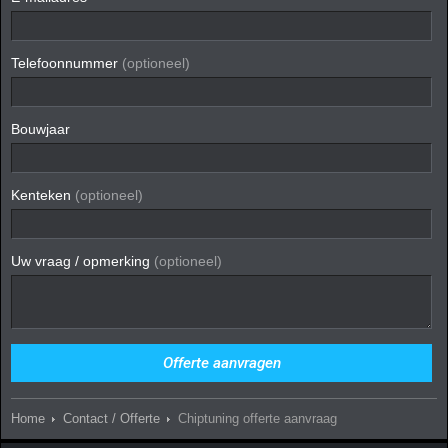
Telefoonnummer
(optioneel)
Bouwjaar
Kenteken
(optioneel)
Uw vraag / opmerking
(optioneel)
Home
Contact / Offerte
Chiptuning offerte aanvraag