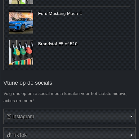
Ford Mustang Mach-E
Brandstof E5 of E10
Vtune op de socials
Volg ons op onze social media kanalen voor het laatste nieuws,
acties en meer!
Instagram
TikTok