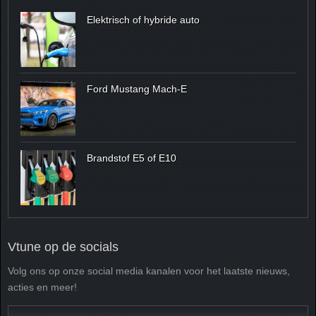
Elektrisch of hybride auto
Ford Mustang Mach-E
Brandstof E5 of E10
Vtune op de socials
Volg ons op onze social media kanalen voor het laatste nieuws,
acties en meer!