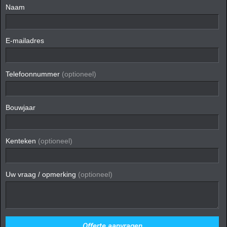
Naam
E-mailadres
Telefoonnummer
(optioneel)
Bouwjaar
Kenteken
(optioneel)
Uw vraag / opmerking
(optioneel)