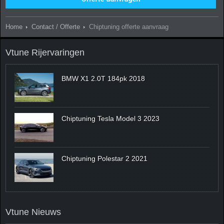
Home
Contact / Offerte
Chiptuning offerte aanvraag
Vtune Rijervaringen
BMW X1 2.0T 184pk 2018
Chiptuning Tesla Model 3 2023
Chiptuning Polestar 2 2021
Vtune Nieuws