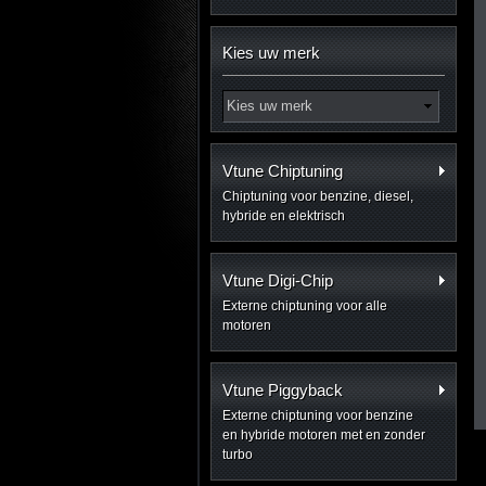
Kies uw merk
Vtune Chiptuning
Chiptuning voor benzine, diesel,
hybride en elektrisch
Vtune Digi-Chip
Externe chiptuning voor alle
motoren
Vtune Piggyback
Externe chiptuning voor benzine
en hybride motoren met en zonder
turbo