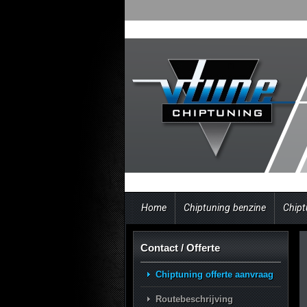
Home
Chiptuning benzine
Chipt
Contact / Offerte
Chiptuning offerte aanvraag
Routebeschrijving