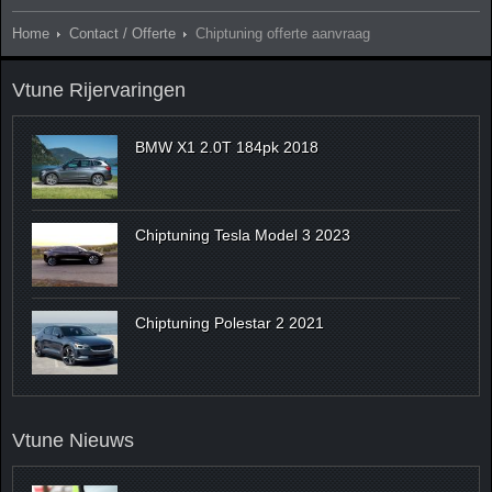
Home
Contact / Offerte
Chiptuning offerte aanvraag
Vtune Rijervaringen
BMW X1 2.0T 184pk 2018
Chiptuning Tesla Model 3 2023
Chiptuning Polestar 2 2021
Vtune Nieuws