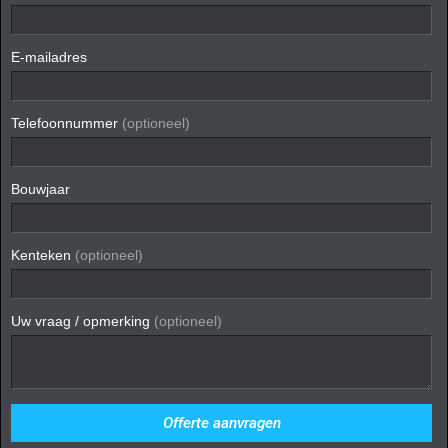
E-mailadres
Telefoonnummer
(optioneel)
Bouwjaar
Kenteken
(optioneel)
Uw vraag / opmerking
(optioneel)