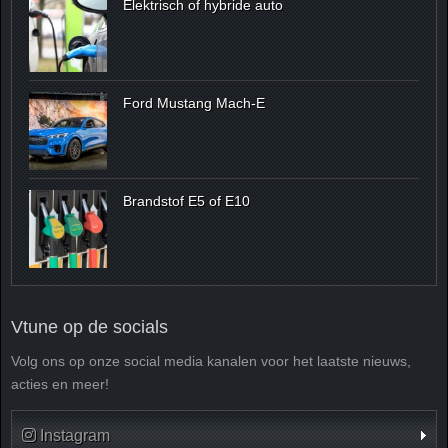
Elektrisch of hybride auto
Ford Mustang Mach-E
Brandstof E5 of E10
Vtune op de socials
Volg ons op onze social media kanalen voor het laatste nieuws,
acties en meer!
Instagram