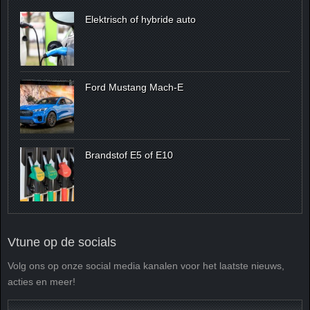
Elektrisch of hybride auto
Ford Mustang Mach-E
Brandstof E5 of E10
Vtune op de socials
Volg ons op onze social media kanalen voor het laatste nieuws,
acties en meer!