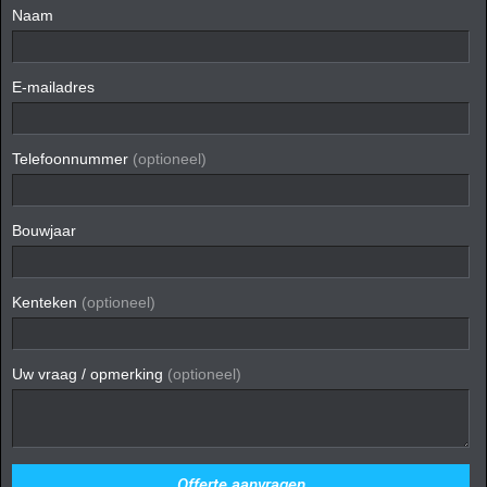
Naam
E-mailadres
Telefoonnummer
(optioneel)
Bouwjaar
Kenteken
(optioneel)
Uw vraag / opmerking
(optioneel)