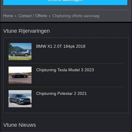
Home
Contact / Offerte
Chiptuning offerte aanvraag
Vtune Rijervaringen
BMW X1 2.0T 184pk 2018
Chiptuning Tesla Model 3 2023
Chiptuning Polestar 2 2021
Vtune Nieuws