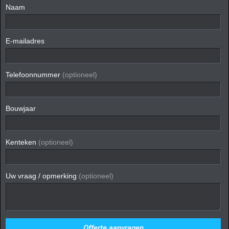
Naam
E-mailadres
Telefoonnummer
(optioneel)
Bouwjaar
Kenteken
(optioneel)
Uw vraag / opmerking
(optioneel)