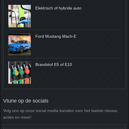
Elektrisch of hybride auto
Ford Mustang Mach-E
Brandstof E5 of E10
Vtune op de socials
Volg ons op onze social media kanalen voor het laatste nieuws,
acties en meer!