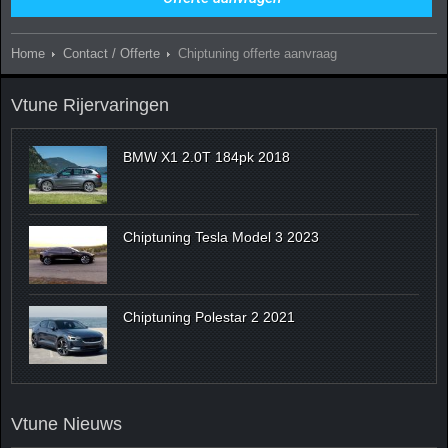
Home
Contact / Offerte
Chiptuning offerte aanvraag
Vtune Rijervaringen
BMW X1 2.0T 184pk 2018
Chiptuning Tesla Model 3 2023
Chiptuning Polestar 2 2021
Vtune Nieuws