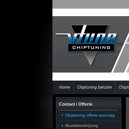
Home
Chiptuning benzine
Chipt
Contact / Offerte
Chiptuning offerte aanvraag
Routebeschrijving