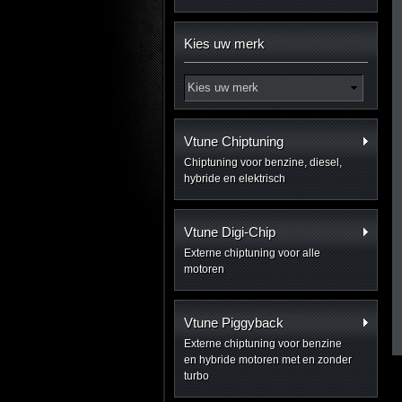
Kies uw merk
Vtune Chiptuning
Chiptuning voor benzine, diesel,
hybride en elektrisch
Vtune Digi-Chip
Externe chiptuning voor alle
motoren
Vtune Piggyback
Externe chiptuning voor benzine
en hybride motoren met en zonder
turbo