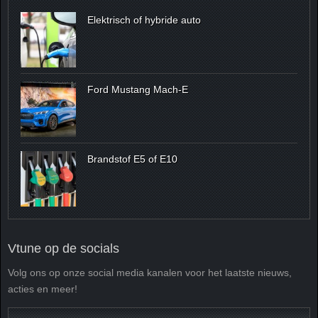
Elektrisch of hybride auto
Ford Mustang Mach-E
Brandstof E5 of E10
Vtune op de socials
Volg ons op onze social media kanalen voor het laatste nieuws,
acties en meer!