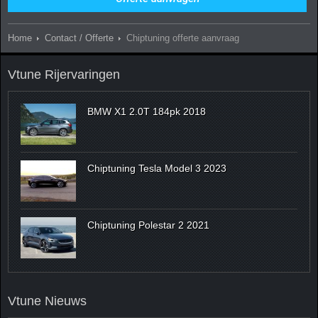
Home
Contact / Offerte
Chiptuning offerte aanvraag
Vtune Rijervaringen
BMW X1 2.0T 184pk 2018
Chiptuning Tesla Model 3 2023
Chiptuning Polestar 2 2021
Vtune Nieuws