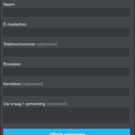
Naam
E-mailadres
Telefoonnummer
(optioneel)
Bouwjaar
Kenteken
(optioneel)
Uw vraag / opmerking
(optioneel)