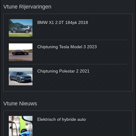
Vtune Rijervaringen
BMW X1 2.0T 184pk 2018
Chiptuning Tesla Model 3 2023
Chiptuning Polestar 2 2021
Vtune Nieuws
Elektrisch of hybride auto