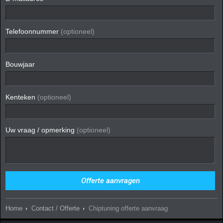
Telefoonnummer
(optioneel)
Bouwjaar
Kenteken
(optioneel)
Uw vraag / opmerking
(optioneel)
Home
Contact / Offerte
Chiptuning offerte aanvraag