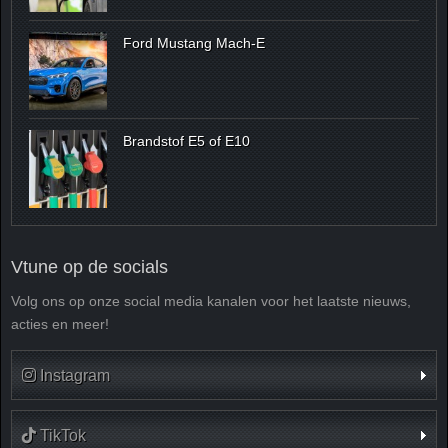
Ford Mustang Mach-E
Brandstof E5 of E10
Vtune op de socials
Volg ons op onze social media kanalen voor het laatste nieuws,
acties en meer!
Instagram
TikTok