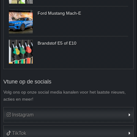
Ford Mustang Mach-E
Brandstof E5 of E10
Vtune op de socials
Volg ons op onze social media kanalen voor het laatste nieuws,
acties en meer!
Instagram
TikTok