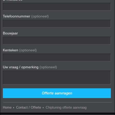
Telefoonnummer
(optioneel)
Bouwjaar
Kenteken
(optioneel)
Uw vraag / opmerking
(optioneel)
Home
Contact / Offerte
Chiptuning offerte aanvraag