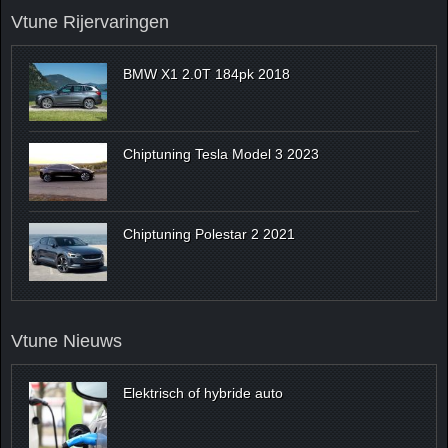
Vtune Rijervaringen
BMW X1 2.0T 184pk 2018
Chiptuning Tesla Model 3 2023
Chiptuning Polestar 2 2021
Vtune Nieuws
Elektrisch of hybride auto