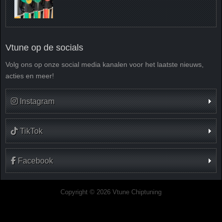
Vtune op de socials
Volg ons op onze social media kanalen voor het laatste nieuws,
acties en meer!
Instagram
TikTok
Facebook
Copyright © 2026 Vtune Chiptuning