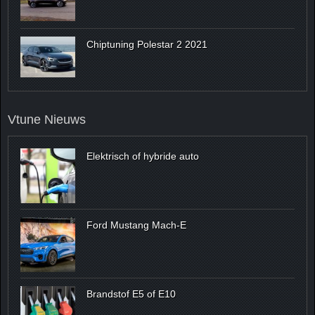
Chiptuning Polestar 2 2021
Vtune Nieuws
Elektrisch of hybride auto
Ford Mustang Mach-E
Brandstof E5 of E10