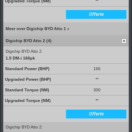
**
Offerte
Meer over Digichip BYD Atto 1
Digichip BYD Atto 2 (4)
Digichip BYD Atto 2:
1.5 DM-i 166pk
166
**
300
**
Offerte
Digichip BYD Atto 2: