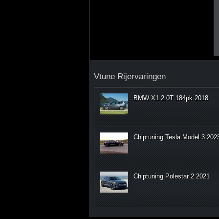
Vtune Rijervaringen
BMW X1 2.0T 184pk 2018
Chiptuning Tesla Model 3 202
Chiptuning Polestar 2 2021