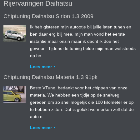
Rijervaringen Daihatsu
Chiptuning Daihatsu Sirion 1.3 2009
Ik heb gisteren mijn autootje bij jullie laten tunen en
ben daar erg blij mee, mijn man vond het eerste
instantie maar onzin maar ik dacht ik doe het
gewoon. Tijdens de tuning belde mijn man wel steeds
op ho...
Lees meer
Chiptuning Daihatsu Materia 1.3 91pk
Beste VTune, bedankt voor het chippen van onze
materia. We hebben een tijdje op de snelweg
gereden om zo snel mogelijk die 100 kilometer er op
te hebben zitten. Dat is gelukt we merken zelf dat de
auto o...
Lees meer