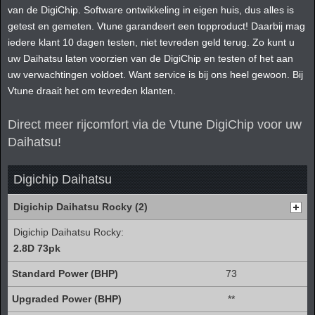
van de DigiChip. Software ontwikkeling in eigen huis, dus alles is
getest en gemeten. Vtune garandeert een topproduct! Daarbij mag
iedere klant 10 dagen testen, niet tevreden geld terug. Zo kunt u
uw Daihatsu laten voorzien van de DigiChip en testen of het aan
uw verwachtingen voldoet. Want service is bij ons heel gewoon. Bij
Vtune draait het om tevreden klanten.
Direct meer rijcomfort via de Vtune DigiChip voor uw
Daihatsu!
Digichip Daihatsu
Digichip Daihatsu Rocky (2)
Digichip Daihatsu Rocky:
2.8D 73pk
73
**