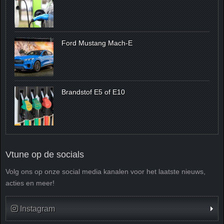
Ford Mustang Mach-E
Brandstof E5 of E10
Vtune op de socials
Volg ons op onze social media kanalen voor het laatste nieuws,
acties en meer!
Instagram