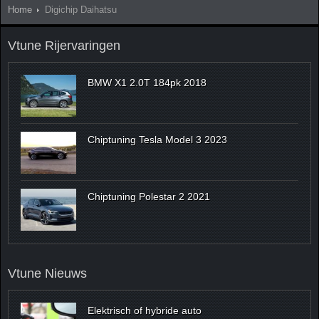
Home
Digichip Daihatsu
Vtune Rijervaringen
BMW X1 2.0T 184pk 2018
Chiptuning Tesla Model 3 2023
Chiptuning Polestar 2 2021
Vtune Nieuws
Elektrisch of hybride auto