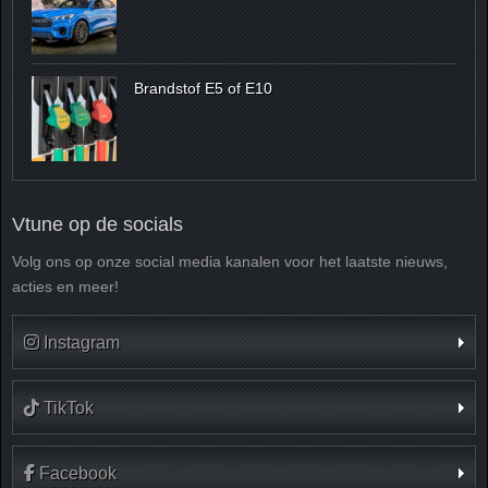
Brandstof E5 of E10
Vtune op de socials
Volg ons op onze social media kanalen voor het laatste nieuws,
acties en meer!
Instagram
TikTok
Facebook