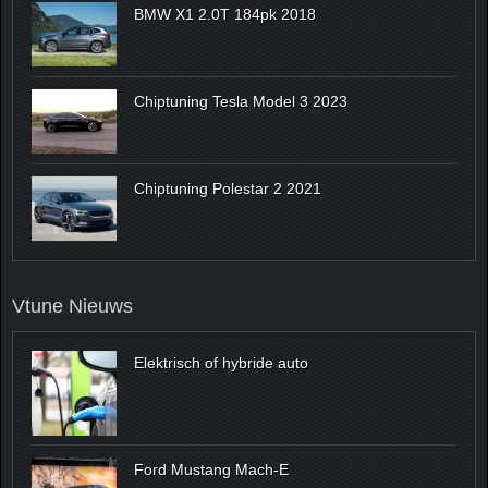
BMW X1 2.0T 184pk 2018
Chiptuning Tesla Model 3 2023
Chiptuning Polestar 2 2021
Vtune Nieuws
Elektrisch of hybride auto
Ford Mustang Mach-E