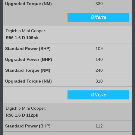
330
Offerte
Digichip Mini Cooper:
R56 1.6 D 109pk
109
140
240
310
Offerte
Digichip Mini Cooper:
R56 1.6 D 112pk
112