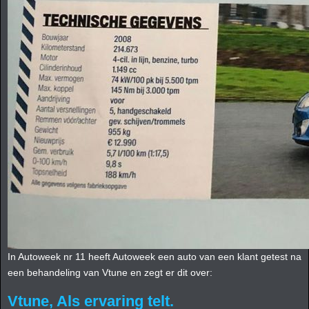
In Autoweek nr 11 heeft Autoweek een auto van een klant getest na
een behandeling van Vtune en zegt er dit over:
Vtune, Als ervaring telt.