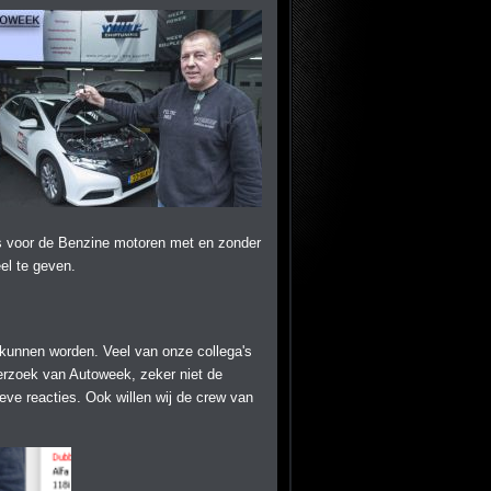
is voor de Benzine motoren met en zonder
el te geven.
t kunnen worden. Veel van onze collega's
derzoek van Autoweek, zeker niet de
eve reacties. Ook willen wij de crew van