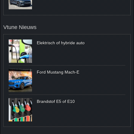
Vtune Nieuws
Elektrisch of hybride auto
Ford Mustang Mach-E
Brandstof E5 of E10