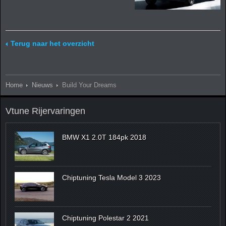
Terug naar het overzicht
Home
Nieuws
Build Your Dreams
Vtune Rijervaringen
BMW X1 2.0T 184pk 2018
Chiptuning Tesla Model 3 2023
Chiptuning Polestar 2 2021