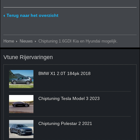
Terug naar het overzicht
Home
Nieuws
Chiptuning 1.6GDI Kia en Hyundai mogelijk.
Vtune Rijervaringen
BMW X1 2.0T 184pk 2018
Chiptuning Tesla Model 3 2023
Chiptuning Polestar 2 2021