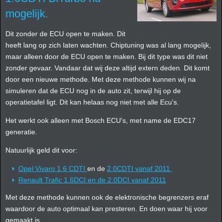
mogelijk.
Dit zonder de ECU open te maken. Dit
heeft lang op zich laten wachten. Chiptuning was al lang mogelijk,
maar alleen door de ECU open te maken. Bij dit type was dit niet
zonder gevaar. Vandaar dat wij deze altijd extern deden. Dit komt
door een nieuwe methode. Met deze methode kunnen wij na
simuleren dat de ECU nog in de auto zit, terwijl hij op de
operatietafel ligt. Dit kan helaas nog niet met alle Ecu's.
Het werkt ook alleen met Bosch ECU's, met name de EDC17
generatie.
Natuurlijk geld dit voor:
Opel Vivaro 1.6 CDTI
en de
2.0CDTI vanaf 2011
Renault Trafic 1.6DCI en de 2.0DCI vanaf 2011
Met deze methode kunnen ook de elektronische begrenzers eraf
waardoor de auto optimaal kan presteren. En doen waar hij voor
gemaakt is.