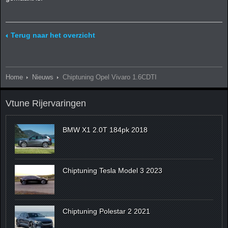
Terug naar het overzicht
Home
Nieuws
Chiptuning Opel Vivaro 1.6CDTI
Vtune Rijervaringen
BMW X1 2.0T 184pk 2018
Chiptuning Tesla Model 3 2023
Chiptuning Polestar 2 2021