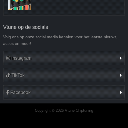
Vtune op de socials
Volg ons op onze social media kanalen voor het laatste nieuws,
acties en meer!
Instagram
TikTok
Facebook
Copyright © 2026 Vtune Chiptuning