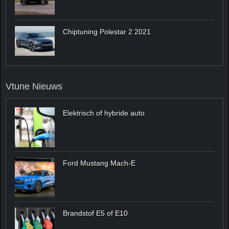
Chiptuning Polestar 2 2021
Vtune Nieuws
Elektrisch of hybride auto
Ford Mustang Mach-E
Brandstof E5 of E10