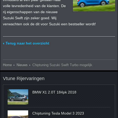
volle tevredenheid van de klanten. De
rij eigenschappen van de nieuwe
Suzuki Swift zijn zeker goed. Wij
verwachten ook de dit voor Suzuki een bestseller wordt!
Terug naar het overzicht
Home
Nieuws
Chiptuning Suzuki Swift Turbo mogelijk.
Vtune Rijervaringen
BMW X1 2.0T 184pk 2018
Chiptuning Tesla Model 3 2023