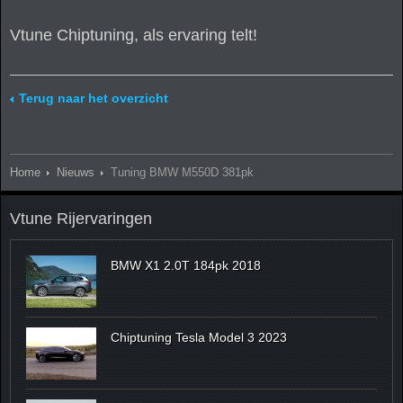
Vtune Chiptuning, als ervaring telt!
Terug naar het overzicht
Home
Nieuws
Tuning BMW M550D 381pk
Vtune Rijervaringen
BMW X1 2.0T 184pk 2018
Chiptuning Tesla Model 3 2023