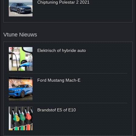
Chiptuning Polestar 2 2021
Vtune Nieuws
Elektrisch of hybride auto
Ford Mustang Mach-E
Brandstof E5 of E10