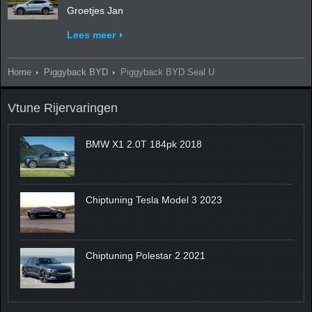
Groetjes Jan
Lees meer
Home
Piggyback BYD
Piggyback BYD Seal U
Vtune Rijervaringen
BMW X1 2.0T 184pk 2018
Chiptuning Tesla Model 3 2023
Chiptuning Polestar 2 2021