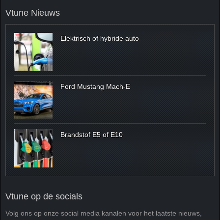
Vtune Nieuws
Elektrisch of hybride auto
Ford Mustang Mach-E
Brandstof E5 of E10
Vtune op de socials
Volg ons op onze social media kanalen voor het laatste nieuws,