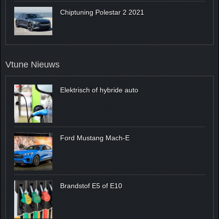
Chiptuning Polestar 2 2021
Vtune Nieuws
Elektrisch of hybride auto
Ford Mustang Mach-E
Brandstof E5 of E10