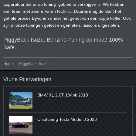
apparatuur die er op tuning gebied te verkrijgen is. Wij hebben
een team met zeer ervaren technici. Daarbij mag de klant het
gehele proces bijwonen onder het genot van een kopje koffie. Ook
zijn al onze tuningen getest en gemeten, risico is uitgesloten.
PiggyBack Isuzu, Benzine-Tuning op maat! 100%
Safe.
Home
Piggyback Isuzu
Vtune Rijervaringen
BMW X1 2.0T 184pk 2018
Chiptuning Tesla Model 3 2023