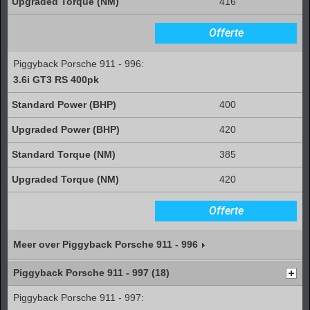
416
Offerte
Piggyback Porsche 911 - 996:
3.6i GT3 RS 400pk
400
420
385
420
Offerte
Meer over Piggyback Porsche 911 - 996
Piggyback Porsche 911 - 997 (18)
Piggyback Porsche 911 - 997: