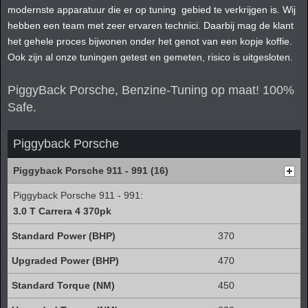
modernste apparatuur die er op tuning gebied te verkrijgen is. Wij
hebben een team met zeer ervaren technici. Daarbij mag de klant
het gehele proces bijwonen onder het genot van een kopje koffie.
Ook zijn al onze tuningen getest en gemeten, risico is uitgesloten.
PiggyBack Porsche, Benzine-Tuning op maat! 100%
Safe.
Piggyback Porsche
Piggyback Porsche 911 - 991 (16)
Piggyback Porsche 911 - 991:
3.0 T Carrera 4 370pk
370
470
450