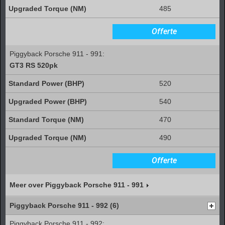
485
Offerte
Piggyback Porsche 911 - 991:
GT3 RS 520pk
520
540
470
490
Offerte
Meer over Piggyback Porsche 911 - 991
Piggyback Porsche 911 - 992 (6)
Piggyback Porsche 911 - 992: