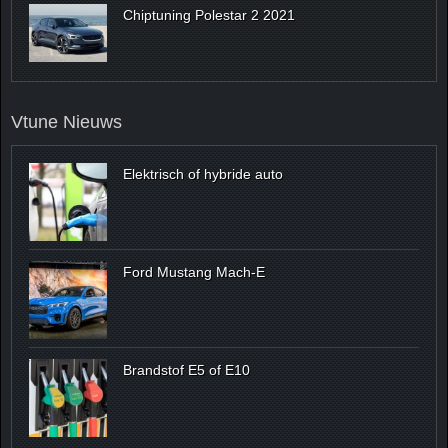
Chiptuning Polestar 2 2021
Vtune Nieuws
Elektrisch of hybride auto
Ford Mustang Mach-E
Brandstof E5 of E10