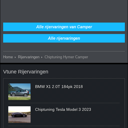
Alle rijervaringen van Camper
Alle rijervaringen
Home
Rijervaringen
Chiptuning Hymer Camper
Vtune Rijervaringen
BMW X1 2.0T 184pk 2018
Chiptuning Tesla Model 3 2023