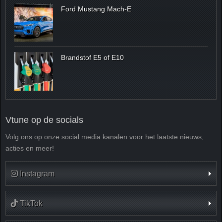
Ford Mustang Mach-E
Brandstof E5 of E10
Vtune op de socials
Volg ons op onze social media kanalen voor het laatste nieuws,
acties en meer!
Instagram
TikTok