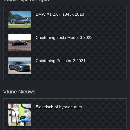
BMW X1 2.0T 184pk 2018
Chiptuning Tesla Model 3 2023
Chiptuning Polestar 2 2021
Vtune Nieuws
Elektrisch of hybride auto