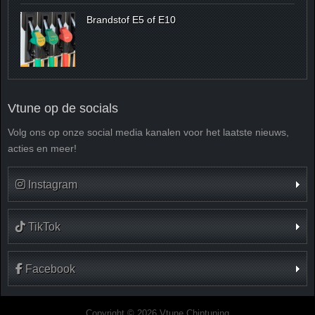
Brandstof E5 of E10
Vtune op de socials
Volg ons op onze social media kanalen voor het laatste nieuws,
acties en meer!
Instagram
TikTok
Facebook
Copyright © 2026 Vtune Chiptuning