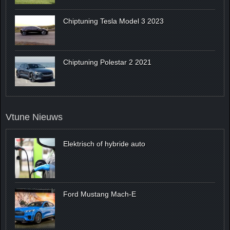
Chiptuning Tesla Model 3 2023
Chiptuning Polestar 2 2021
Vtune Nieuws
Elektrisch of hybride auto
Ford Mustang Mach-E