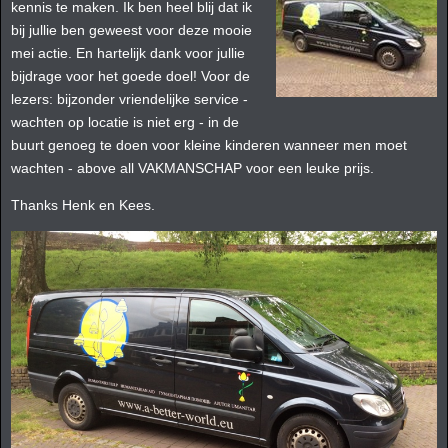
kennis te maken. Ik ben heel blij dat ik
bij jullie ben geweest voor deze mooie
mei actie. En hartelijk dank voor jullie
bijdrage voor het goede doel! Voor de
lezers: bijzonder vriendelijke service -
wachten op locatie is niet erg - in de
buurt genoeg te doen voor kleine kinderen wanneer men moet
wachten - above all VAKMANSCHAP voor een leuke prijs.
Thanks Henk en Kees.