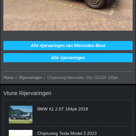
Alle rijervaringen van Mercedes-Benz
Alle rijervaringen
Home
Rijervaringen
Chiptuning Mercedes Vito 111CDI 109pk
Vtune Rijervaringen
BMW X1 2.0T 184pk 2018
Chiptuning Tesla Model 3 2023