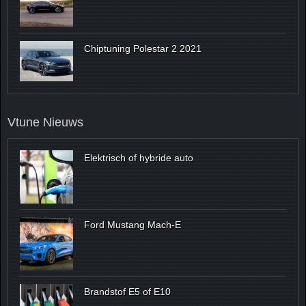
Chiptuning Polestar 2 2021
Vtune Nieuws
Elektrisch of hybride auto
Ford Mustang Mach-E
Brandstof E5 of E10