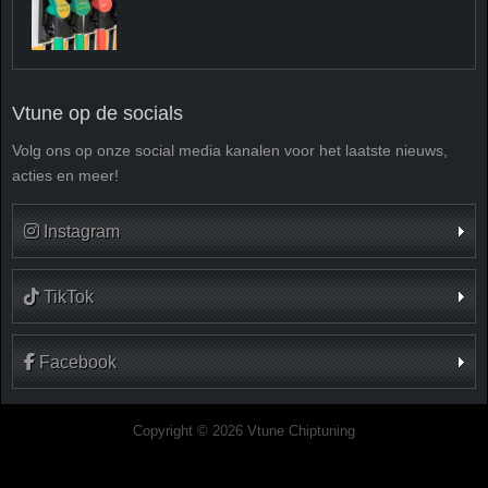
Vtune op de socials
Volg ons op onze social media kanalen voor het laatste nieuws,
acties en meer!
Instagram
TikTok
Facebook
Copyright © 2026 Vtune Chiptuning