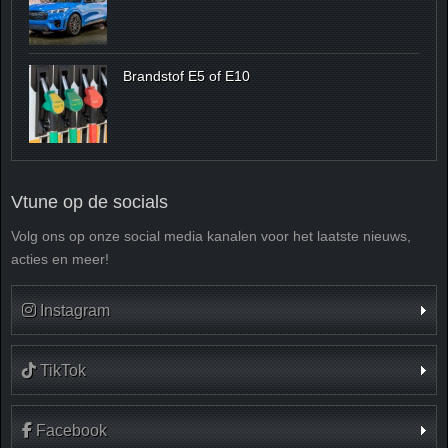
Brandstof E5 of E10
Vtune op de socials
Volg ons op onze social media kanalen voor het laatste nieuws,
acties en meer!
Instagram
TikTok
Facebook