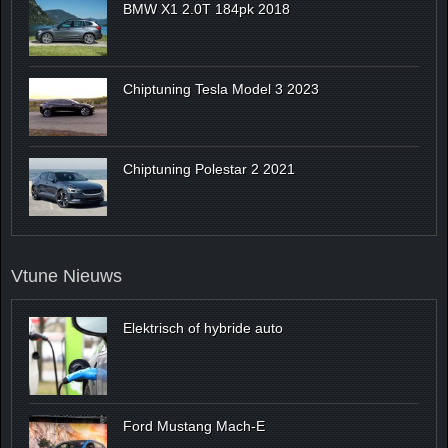
BMW X1 2.0T 184pk 2018
Chiptuning Tesla Model 3 2023
Chiptuning Polestar 2 2021
Vtune Nieuws
Elektrisch of hybride auto
Ford Mustang Mach-E