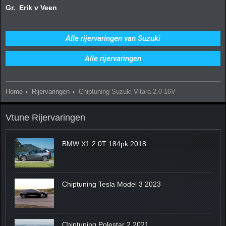
Gr. Erik v Veen
Alle rijervaringen van Suzuki
Alle rijervaringen
Home
Rijervaringen
Chiptuning Suzuki Vitara 2.0 16V
Vtune Rijervaringen
BMW X1 2.0T 184pk 2018
Chiptuning Tesla Model 3 2023
Chiptuning Polestar 2 2021