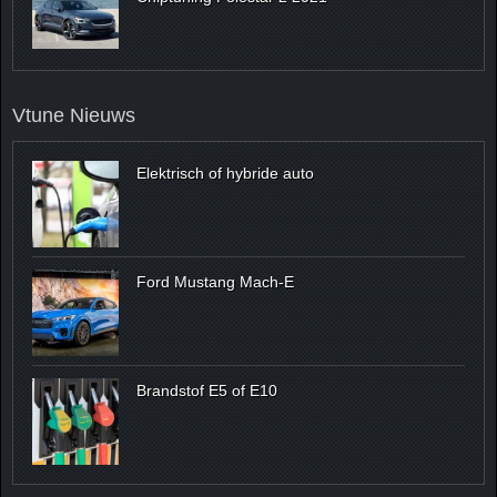
Vtune Nieuws
Elektrisch of hybride auto
Ford Mustang Mach-E
Brandstof E5 of E10