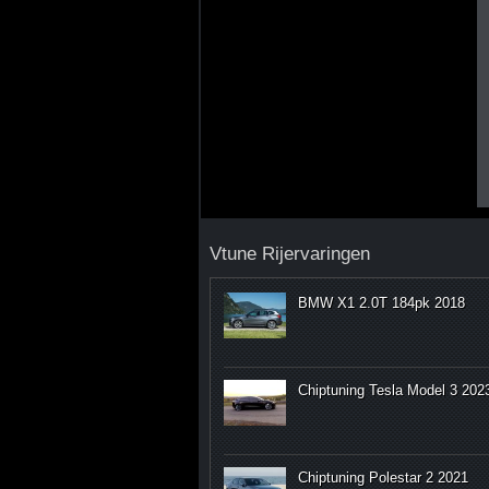
Vtune Rijervaringen
BMW X1 2.0T 184pk 2018
Chiptuning Tesla Model 3 202
Chiptuning Polestar 2 2021