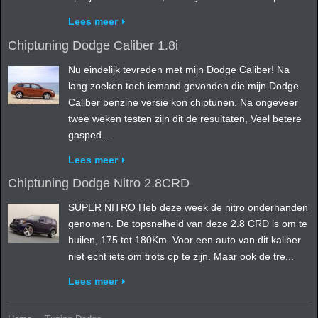
Lees meer
Chiptuning Dodge Caliber 1.8i
Nu eindelijk tevreden met mijn Dodge Caliber! Na
lang zoeken toch iemand gevonden die mijn Dodge
Caliber benzine versie kon chiptunen. Na ongeveer
twee weken testen zijn dit de resultaten, Veel betere
gasped...
Lees meer
Chiptuning Dodge Nitro 2.8CRD
SUPER NITRO Heb deze week de nitro onderhanden
genomen. De topsnelheid van deze 2.8 CRD is om te
huilen, 175 tot 180Km. Voor een auto van dit kaliber
niet echt iets om trots op te zijn. Maar ook de tre...
Lees meer