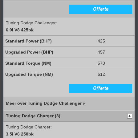
Offerte
Tuning Dodge Challenger:
6.0i V8 425pk
425
457
570
612
Offerte
Meer over Tuning Dodge Challenger
Tuning Dodge Charger (3)
Tuning Dodge Charger:
3.5i V6 250pk