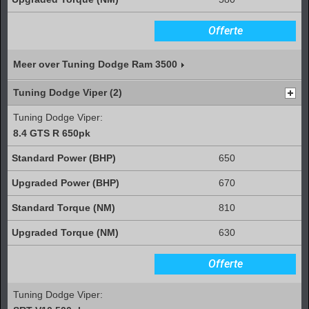
Offerte
Meer over Tuning Dodge Ram 3500
Tuning Dodge Viper (2)
Tuning Dodge Viper:
8.4 GTS R 650pk
650
670
810
630
Offerte
Tuning Dodge Viper: