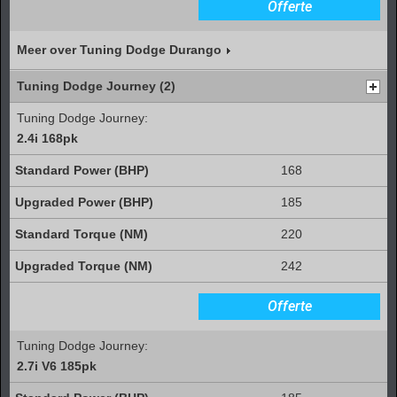
Offerte
Meer over Tuning Dodge Durango
Tuning Dodge Journey (2)
Tuning Dodge Journey:
2.4i 168pk
168
185
220
242
Offerte
Tuning Dodge Journey:
2.7i V6 185pk