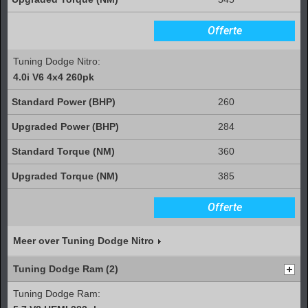
Offerte
Tuning Dodge Nitro:
4.0i V6 4x4 260pk
260
284
360
385
Offerte
Meer over Tuning Dodge Nitro
Tuning Dodge Ram (2)
Tuning Dodge Ram: