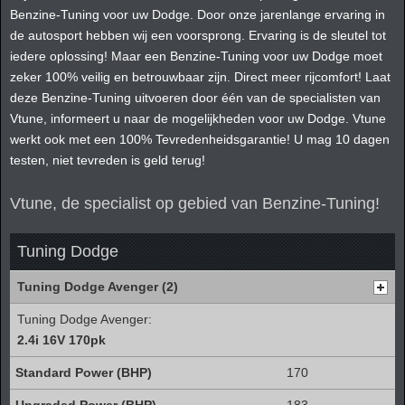
Benzine-Tuning voor uw Dodge. Door onze jarenlange ervaring in
de autosport hebben wij een voorsprong. Ervaring is de sleutel tot
iedere oplossing! Maar een Benzine-Tuning voor uw Dodge moet
zeker 100% veilig en betrouwbaar zijn. Direct meer rijcomfort! Laat
deze Benzine-Tuning uitvoeren door één van de specialisten van
Vtune, informeert u naar de mogelijkheden voor uw Dodge. Vtune
werkt ook met een 100% Tevredenheidsgarantie! U mag 10 dagen
testen, niet tevreden is geld terug!
Vtune, de specialist op gebied van Benzine-Tuning!
Tuning Dodge
Tuning Dodge Avenger (2)
Tuning Dodge Avenger:
2.4i 16V 170pk
170
183