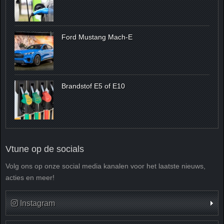
Ford Mustang Mach-E
Brandstof E5 of E10
Vtune op de socials
Volg ons op onze social media kanalen voor het laatste nieuws,
acties en meer!
Instagram