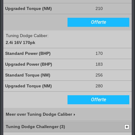
210
Offerte
Tuning Dodge Caliber:
2.4i 16V 170pk
170
183
256
280
Offerte
Meer over Tuning Dodge Caliber
Tuning Dodge Challenger (3)