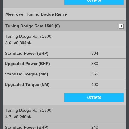
Offerte
Meer over Tuning Dodge Ram
Tuning Dodge Ram 1500 (9)
Tuning Dodge Ram 1500:
3.6i V6 304pk
304
330
365
400
Offerte
Tuning Dodge Ram 1500:
4.7i V8 240pk
240