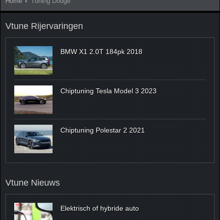
Home
Tuning Dodge
Vtune Rijervaringen
BMW X1 2.0T 184pk 2018
Chiptuning Tesla Model 3 2023
Chiptuning Polestar 2 2021
Vtune Nieuws
Elektrisch of hybride auto