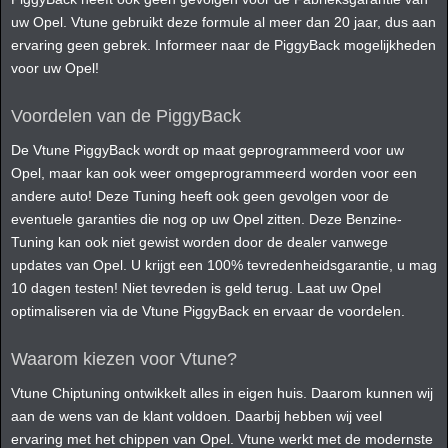
uw Opel. Vtune gebruikt deze formule al meer dan 20 jaar, dus aan
ervaring geen gebrek. Informeer naar de PiggyBack mogelijkheden
voor uw Opel!
Voordelen van de PiggyBack
De Vtune PiggyBack wordt op maat geprogrammeerd voor uw
Opel, maar kan ook weer omgeprogrammeerd worden voor een
andere auto! Deze Tuning heeft ook geen gevolgen voor de
eventuele garanties die nog op uw Opel zitten. Deze Benzine-
Tuning kan ook niet gewist worden door de dealer vanwege
updates van Opel. U krijgt een 100% tevredenheidsgarantie, u mag
10 dagen testen! Niet tevreden is geld terug. Laat uw Opel
optimaliseren via de Vtune PiggyBack en ervaar de voordelen.
Waarom kiezen voor Vtune?
Vtune Chiptuning ontwikkelt alles in eigen huis. Daarom kunnen wij
aan de wens van de klant voldoen. Daarbij hebben wij veel
ervaring met het chippen van Opel. Vtune werkt met de modernste