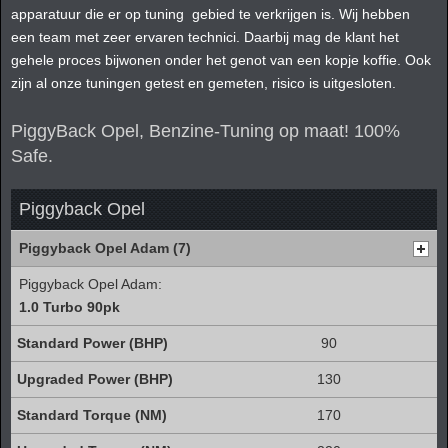
apparatuur die er op tuning gebied te verkrijgen is. Wij hebben
een team met zeer ervaren technici. Daarbij mag de klant het
gehele proces bijwonen onder het genot van een kopje koffie. Ook
zijn al onze tuningen getest en gemeten, risico is uitgesloten.
PiggyBack Opel, Benzine-Tuning op maat! 100%
Safe.
Piggyback Opel
Piggyback Opel Adam (7)
Piggyback Opel Adam:
1.0 Turbo 90pk
90
130
170