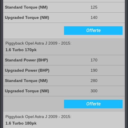
125
140
Offerte
Piggyback Opel Astra J 2009 - 2015:
1.6 Turbo 170pk
170
190
280
300
Offerte
Piggyback Opel Astra J 2009 - 2015:
1.6 Turbo 180pk