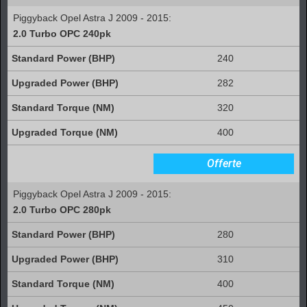
Piggyback Opel Astra J 2009 - 2015:
2.0 Turbo OPC 240pk
240
282
320
400
Offerte
Piggyback Opel Astra J 2009 - 2015:
2.0 Turbo OPC 280pk
280
310
400