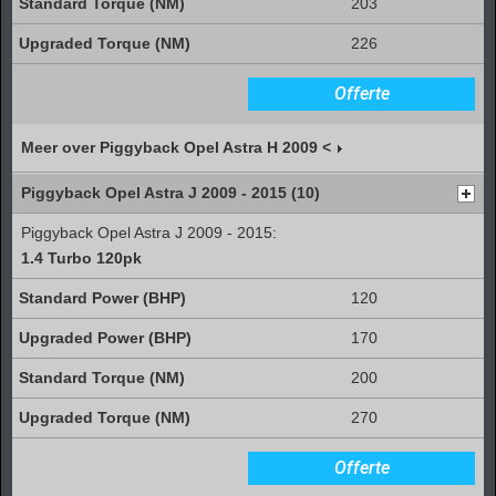
203
226
Offerte
Meer over Piggyback Opel Astra H 2009 <
Piggyback Opel Astra J 2009 - 2015 (10)
Piggyback Opel Astra J 2009 - 2015:
1.4 Turbo 120pk
120
170
200
270
Offerte