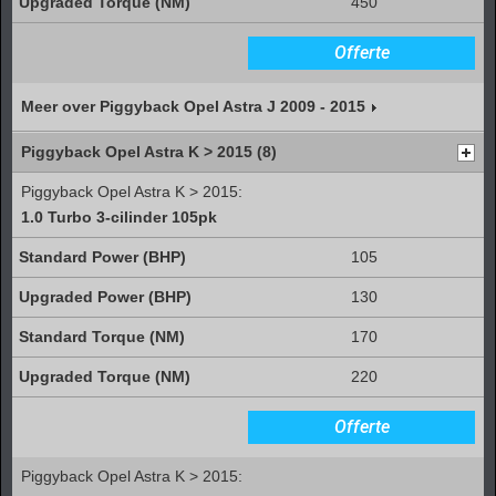
450
Offerte
Meer over Piggyback Opel Astra J 2009 - 2015
Piggyback Opel Astra K > 2015 (8)
Piggyback Opel Astra K > 2015:
1.0 Turbo 3-cilinder 105pk
105
130
170
220
Offerte
Piggyback Opel Astra K > 2015: