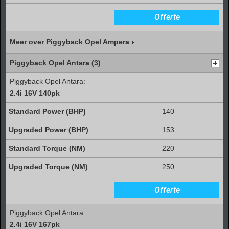
Offerte
Meer over Piggyback Opel Ampera
Piggyback Opel Antara (3)
Piggyback Opel Antara:
2.4i 16V 140pk
140
153
220
250
Offerte
Piggyback Opel Antara:
2.4i 16V 167pk